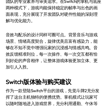
团队的专业素养与审美追求。在Switch的掌机与底座
两种模式下，游戏均能保持稳定的帧率与出色的画
面表现，充分展现了开发团队对硬件性能的深刻理
解与优化能力。
音效与配乐的设计同样可圈可点。背景音乐与游戏
场景、情绪高度契合，旋律优美且富有感染力，能
够在不知不觉中增强玩家的沉浸感与情感共鸣。音
效反馈精准到位，每一次操作、每一次交互都有恰
到好处的声音相伴，让整体游戏体验更加立体、更
加引人入胜。
Switch版体验与购买建议
作为一款登陆Switch平台的游戏，先觉斗牌2充分发
挥了这台主机独特的便携优势。掌机模式让玩家可
以随时随地进入游戏世界，充分利用通勤、午休等