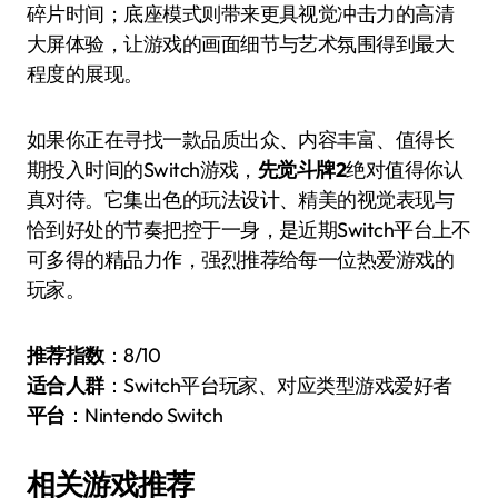
碎片时间；底座模式则带来更具视觉冲击力的高清
大屏体验，让游戏的画面细节与艺术氛围得到最大
程度的展现。
如果你正在寻找一款品质出众、内容丰富、值得长
期投入时间的Switch游戏，
先觉斗牌2
绝对值得你认
真对待。它集出色的玩法设计、精美的视觉表现与
恰到好处的节奏把控于一身，是近期Switch平台上不
可多得的精品力作，强烈推荐给每一位热爱游戏的
玩家。
推荐指数
：8/10
适合人群
：Switch平台玩家、对应类型游戏爱好者
平台
：Nintendo Switch
相关游戏推荐