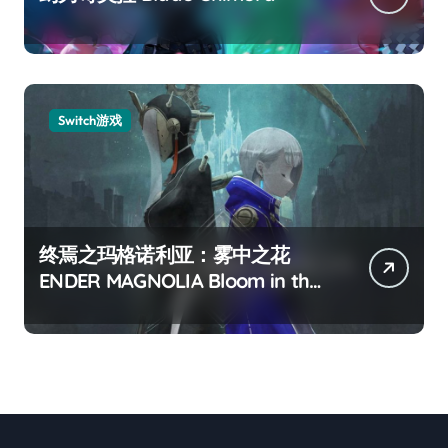
Switch游戏
终焉之玛格诺利亚：雾中之花
ENDER MAGNOLIA Bloom in the
mist