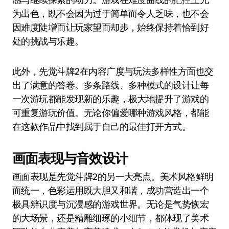
为出色，既不会因为过于简单而令人乏味，也不会
因难度陡增而让玩家望而却步，始终保持着恰到好
处的挑战与乐趣。
此外，先觉斗牌2在内容广度与玩法多样性方面也交
出了满意的答卷。多条路线、多种模式的设计让每
一次游玩都能发现新的乐趣，极大地提升了游戏的
可重复游玩价值。无论你偏爱哪种游戏风格，都能
在这款作品中找到属于自己的最佳打开方式。
画面表现与音效设计
画面表现是先觉斗牌2的另一大亮点。美术风格鲜明
而统一，色彩运用既大胆又和谐，成功营造出一个
极具辨识度与沉浸感的游戏世界。无论是气势恢宏
的大场景，还是精雕细琢的小细节，都体现了美术