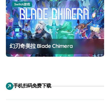
Switch游戏
幻刃奇美拉 Blade Chimera
手机扫码免费下载