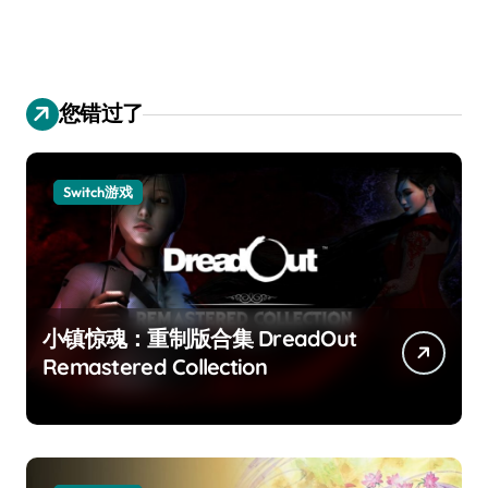
您错过了
Switch游戏
小镇惊魂：重制版合集 DreadOut
Remastered Collection