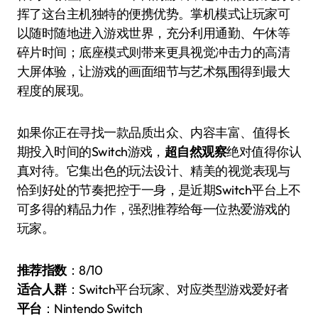
挥了这台主机独特的便携优势。掌机模式让玩家可
以随时随地进入游戏世界，充分利用通勤、午休等
碎片时间；底座模式则带来更具视觉冲击力的高清
大屏体验，让游戏的画面细节与艺术氛围得到最大
程度的展现。
如果你正在寻找一款品质出众、内容丰富、值得长
期投入时间的Switch游戏，
超自然观察
绝对值得你认
真对待。它集出色的玩法设计、精美的视觉表现与
恰到好处的节奏把控于一身，是近期Switch平台上不
可多得的精品力作，强烈推荐给每一位热爱游戏的
玩家。
推荐指数
：8/10
适合人群
：Switch平台玩家、对应类型游戏爱好者
平台
：Nintendo Switch