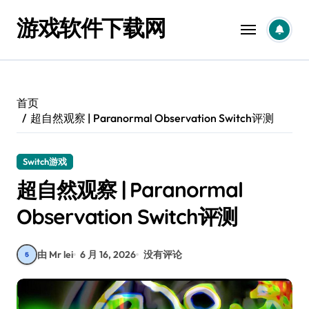
跳
游戏软件下载网
转
到
内
容
首页
超自然观察 | Paranormal Observation Switch评测
Switch游戏
超自然观察 | Paranormal
Observation Switch评测
由 Mr lei
6 月 16, 2026
没有评论