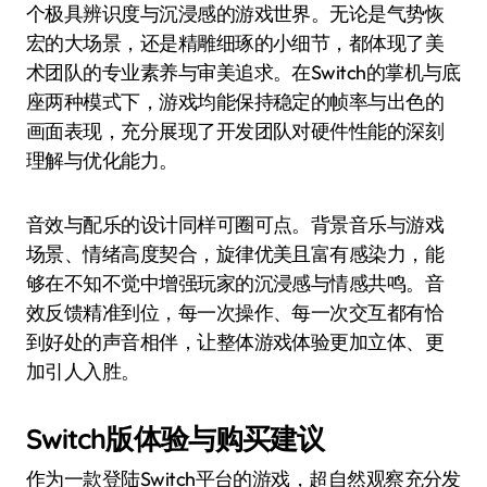
个极具辨识度与沉浸感的游戏世界。无论是气势恢
宏的大场景，还是精雕细琢的小细节，都体现了美
术团队的专业素养与审美追求。在Switch的掌机与底
座两种模式下，游戏均能保持稳定的帧率与出色的
画面表现，充分展现了开发团队对硬件性能的深刻
理解与优化能力。
音效与配乐的设计同样可圈可点。背景音乐与游戏
场景、情绪高度契合，旋律优美且富有感染力，能
够在不知不觉中增强玩家的沉浸感与情感共鸣。音
效反馈精准到位，每一次操作、每一次交互都有恰
到好处的声音相伴，让整体游戏体验更加立体、更
加引人入胜。
Switch版体验与购买建议
作为一款登陆Switch平台的游戏，超自然观察充分发