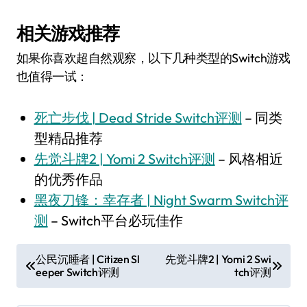
相关游戏推荐
如果你喜欢超自然观察，以下几种类型的Switch游戏
也值得一试：
死亡步伐 | Dead Stride Switch评测
– 同类
型精品推荐
先觉斗牌2 | Yomi 2 Switch评测
– 风格相近
的优秀作品
黑夜刀锋：幸存者 | Night Swarm Switch评
测
– Switch平台必玩佳作
文
公民沉睡者 | Citizen Sl
先觉斗牌2 | Yomi 2 Swi
eeper Switch评测
tch评测
章
导