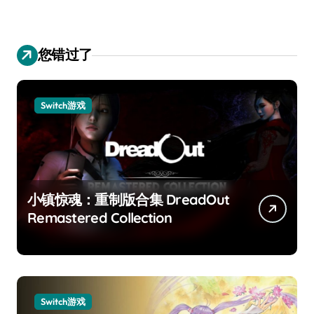
您错过了
Switch游戏
小镇惊魂：重制版合集 DreadOut
Remastered Collection
Switch游戏