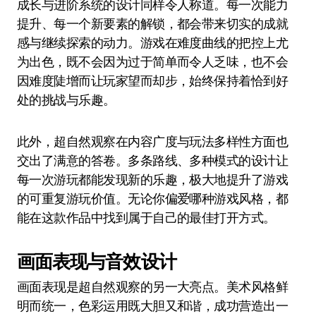
成长与进阶系统的设计同样令人称道。每一次能力
提升、每一个新要素的解锁，都会带来切实的成就
感与继续探索的动力。游戏在难度曲线的把控上尤
为出色，既不会因为过于简单而令人乏味，也不会
因难度陡增而让玩家望而却步，始终保持着恰到好
处的挑战与乐趣。
此外，超自然观察在内容广度与玩法多样性方面也
交出了满意的答卷。多条路线、多种模式的设计让
每一次游玩都能发现新的乐趣，极大地提升了游戏
的可重复游玩价值。无论你偏爱哪种游戏风格，都
能在这款作品中找到属于自己的最佳打开方式。
画面表现与音效设计
画面表现是超自然观察的另一大亮点。美术风格鲜
明而统一，色彩运用既大胆又和谐，成功营造出一