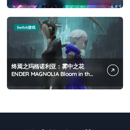
Switch游戏
终焉之玛格诺利亚：雾中之花
ENDER MAGNOLIA Bloom in the
mist