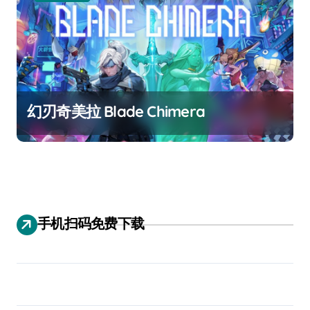
幻刃奇美拉 Blade Chimera
手机扫码免费下载