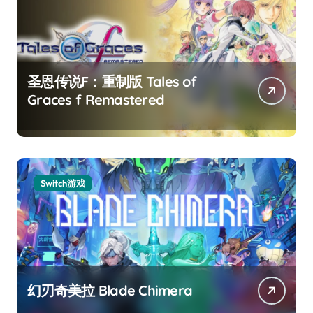
圣恩传说F：重制版 Tales of
Graces f Remastered
Switch游戏
幻刃奇美拉 Blade Chimera