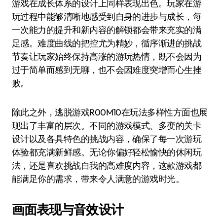
游戏在成长体系的设计上同样表现出色。玩家在游
玩过程中能够清晰地感受到自身的进步与成长，每
一次能力的提升和新内容的解锁都会带来充实的满
足感。难度曲线的把控尤为精妙，循序渐进的挑战
节奏让玩家始终保持高涨的游玩热情，既不会因为
过于简单而感到无聊，也不会因难度突增而心生挫
败。
除此之外，逃脱游戏R00M10在玩法多样性方面也展
现出了丰富的层次。不同的游戏模式、多变的关卡
设计以及各具特色的挑战内容，确保了每一次游玩
体验都充满新鲜感。无论你偏好轻松愉快的休闲玩
法，还是喜欢挑战自我的高难度内容，这款游戏都
能满足你的需求，带来令人满意的游戏时光。
画面表现与音效设计