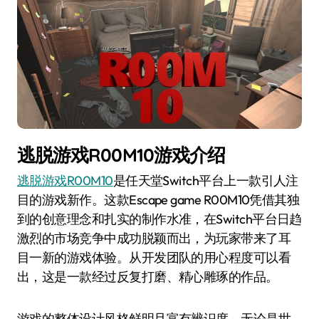
逃脱游戏R00M10游戏介绍
逃脱游戏R00M10
是任天堂Switch平台上一款引人注
目的游戏新作。这款Escape game R00M10凭借其独
到的创意理念和扎实的制作水准，在Switch平台日趋
激烈的市场竞争中成功脱颖而出，为玩家带来了耳
目一新的游戏体验。从开发团队的用心程度可以看
出，这是一款经过反复打磨、精心雕琢的作品。
游戏的整体设计风格鲜明且富有辨识度，无论是世