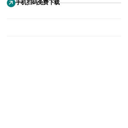
手机扫码免费下载