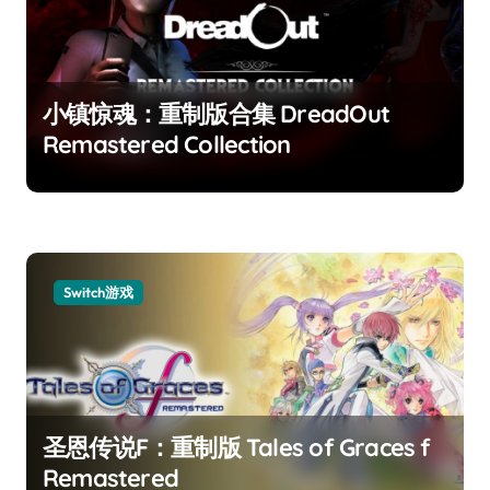
小镇惊魂：重制版合集 DreadOut
Remastered Collection
Switch游戏
圣恩传说F：重制版 Tales of Graces f
Remastered