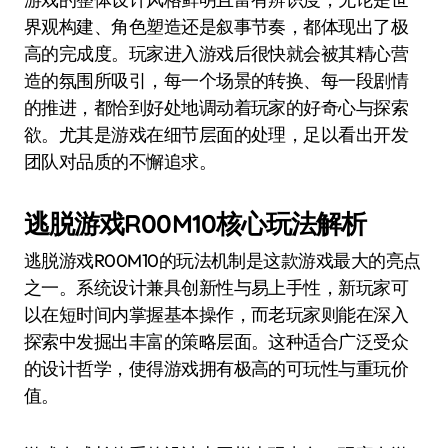
界观构建、角色塑造还是叙事节奏，都体现出了极
高的完成度。玩家进入游戏后很快就会被其精心营
造的氛围所吸引，每一个场景的转换、每一段剧情
的推进，都恰到好处地调动着玩家的好奇心与探索
欲。尤其是游戏在细节层面的处理，足以看出开发
团队对品质的不懈追求。
逃脱游戏R00M10核心玩法解析
逃脱游戏R00M10的玩法机制是这款游戏最大的亮点
之一。系统设计兼具创新性与易上手性，新玩家可
以在短时间内掌握基本操作，而老玩家则能在深入
探索中发掘出丰富的策略层面。这种适合广泛受众
的设计哲学，使得游戏拥有极高的可玩性与重玩价
值。