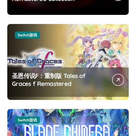
Switch游戏
圣恩传说F：重制版 Tales of
Graces f Remastered
Switch游戏