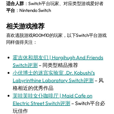
适合人群
：Switch平台玩家、对应类型游戏爱好者
平台
：Nintendo Switch
相关游戏推荐
喜欢逃脱游戏R00M10的玩家，以下Switch平台游戏
同样值得关注：
霍吉休和朋友们 | Horgihugh And Friends
Switch评测
– 同类型精品推荐
小伏博士的迷宫实验室 .Dr. Kobushi’s
Labyrinthine Laboratory Switch评测
– 风
格相近的优秀作品
芙哇芙哇女仆咖啡厅 | Maid Cafe on
Electric Street Switch评测
– Switch平台必
玩佳作