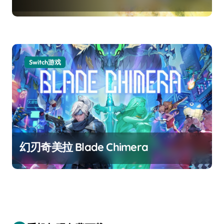
Switch游戏
幻刃奇美拉 Blade Chimera