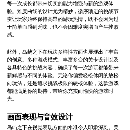
每一次成长都带来切实的能力增强与新的游戏体
验。难度曲线的设计尤为精妙，循序渐进的挑战节
奏让玩家始终保持高昂的游玩热情，既不会因为过
于简单而感到乏味，也不会因难度突增而产生挫败
感。
此外，岛屿之下在玩法多样性方面也展现出了丰富
的创意。多种游戏模式、丰富多变的关卡设计以及
各具特色的挑战内容，确保了每一次游玩都能带来
新鲜感与不同的体验。无论你偏爱轻松休闲的放松
向玩法，还是追求挑战极限的硬核体验，这款游戏
都能满足你的期待，带给你充实而愉快的游戏时
光。
画面表现与音效设计
岛屿之下在视觉表现方面的水准令人印象深刻。美