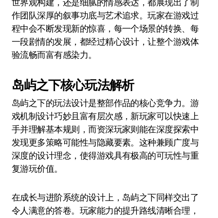
世界观构建，还是细腻的情感表达，都展现出了制
作团队深厚的叙事功底与艺术追求。玩家在游戏过
程中会不断发现新的惊喜，每一个场景的转换、每
一段剧情的发展，都经过精心设计，让整个游戏体
验流畅而富有感染力。
岛屿之下核心玩法解析
岛屿之下的玩法设计是整部作品的核心竞争力。游
戏机制设计巧妙且富有层次感，新玩家可以快速上
手并理解基本规则，而资深玩家则能在深度探索中
发现更多策略可能性与隐藏要素。这种兼顾广度与
深度的设计理念，使得游戏具有极高的可玩性与重
复游玩价值。
在成长与进阶系统的设计上，岛屿之下同样交出了
令人满意的答卷。玩家能力的提升路线清晰合理，