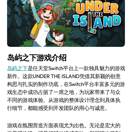
岛屿之下游戏介绍
岛屿之下
是任天堂Switch平台上一款独具魅力的游戏
新作。这款UNDER THE ISLAND凭借其新颖的创意
构思与扎实的制作功底，在Switch平台丰富多元的游
戏生态中成功占据了一席之地，为玩家带来了与众
不同的游戏体验。从游戏的整体设计理念到具体执
行细节，都能感受到开发团队的用心与诚意。
游戏在氛围营造方面表现尤为出色。无论是宏大的