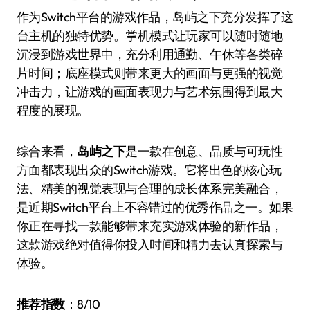
作为Switch平台的游戏作品，岛屿之下充分发挥了这
台主机的独特优势。掌机模式让玩家可以随时随地
沉浸到游戏世界中，充分利用通勤、午休等各类碎
片时间；底座模式则带来更大的画面与更强的视觉
冲击力，让游戏的画面表现力与艺术氛围得到最大
程度的展现。
综合来看，
岛屿之下
是一款在创意、品质与可玩性
方面都表现出众的Switch游戏。它将出色的核心玩
法、精美的视觉表现与合理的成长体系完美融合，
是近期Switch平台上不容错过的优秀作品之一。如果
你正在寻找一款能够带来充实游戏体验的新作品，
这款游戏绝对值得你投入时间和精力去认真探索与
体验。
推荐指数
：8/10