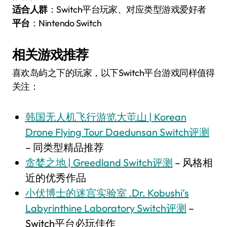
适合人群
：Switch平台玩家、对应类型游戏爱好者
平台
：Nintendo Switch
相关游戏推荐
喜欢岛屿之下的玩家，以下Switch平台游戏同样值得
关注：
韩国无人机飞行游览大芚山 | Korean
Drone Flying Tour Daedunsan Switch评测
– 同类型精品推荐
贪婪之地 | Greedland Switch评测
– 风格相
近的优秀作品
小伏博士的迷宫实验室 .Dr. Kobushi’s
Labyrinthine Laboratory Switch评测
–
Switch平台必玩佳作