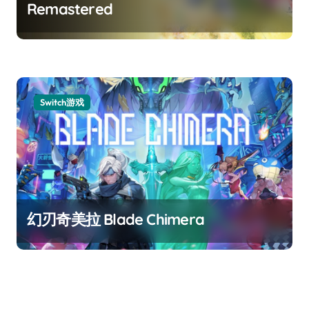
Remastered
Switch游戏
幻刃奇美拉 Blade Chimera