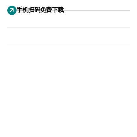
手机扫码免费下载