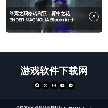
终焉之玛格诺利亚：雾中之花
ENDER MAGNOLIA Bloom in the
mist
游戏软件下载网
版权所有© 保留所有权利
|
Newspaperup
，由