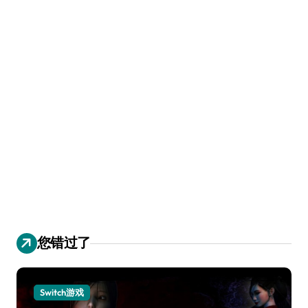
您错过了
Switch游戏