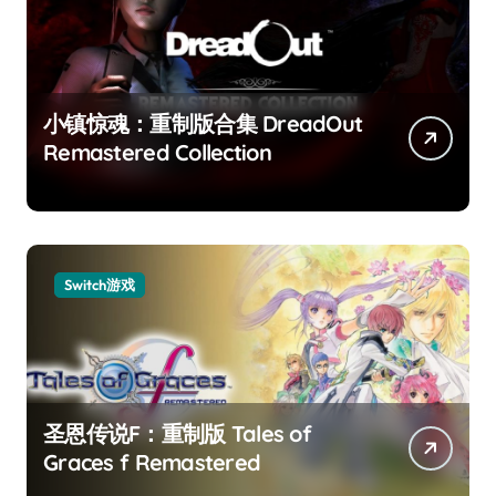
小镇惊魂：重制版合集 DreadOut
Remastered Collection
Switch游戏
圣恩传说F：重制版 Tales of
Graces f Remastered