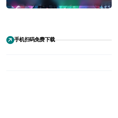
手机扫码免费下载