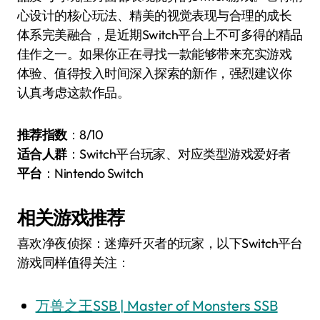
心设计的核心玩法、精美的视觉表现与合理的成长
体系完美融合，是近期Switch平台上不可多得的精品
佳作之一。如果你正在寻找一款能够带来充实游戏
体验、值得投入时间深入探索的新作，强烈建议你
认真考虑这款作品。
推荐指数
：8/10
适合人群
：Switch平台玩家、对应类型游戏爱好者
平台
：Nintendo Switch
相关游戏推荐
喜欢净夜侦探：迷瘴歼灭者的玩家，以下Switch平台
游戏同样值得关注：
万兽之王SSB | Master of Monsters SSB