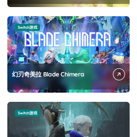
Switch游戏
幻刃奇美拉 Blade Chimera
Switch游戏