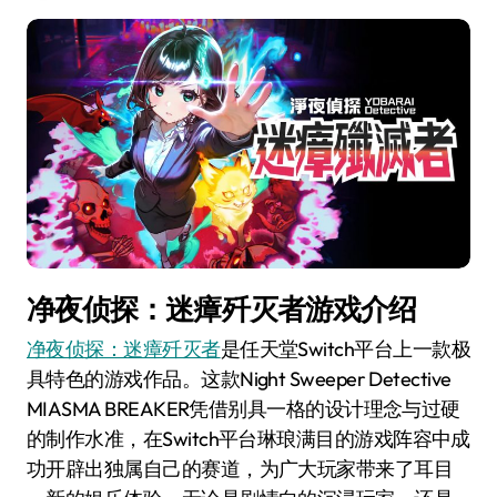
净夜侦探：迷瘴歼灭者游戏介绍
净夜侦探：迷瘴歼灭者
是任天堂Switch平台上一款极
具特色的游戏作品。这款Night Sweeper Detective
MIASMA BREAKER凭借别具一格的设计理念与过硬
的制作水准，在Switch平台琳琅满目的游戏阵容中成
功开辟出独属自己的赛道，为广大玩家带来了耳目