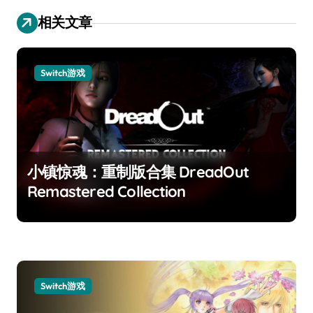
相关文章
Switch游戏
小镇惊魂：重制版合集 DreadOut
Remastered Collection
Switch游戏