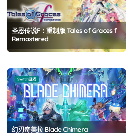
圣恩传说F：重制版 Tales of Graces f
Remastered
Switch游戏
幻刃奇美拉 Blade Chimera