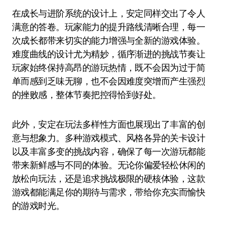
在成长与进阶系统的设计上，安定同样交出了令人
满意的答卷。玩家能力的提升路线清晰合理，每一
次成长都带来切实的能力增强与全新的游戏体验。
难度曲线的设计尤为精妙，循序渐进的挑战节奏让
玩家始终保持高昂的游玩热情，既不会因为过于简
单而感到乏味无聊，也不会因难度突增而产生强烈
的挫败感，整体节奏把控得恰到好处。
此外，安定在玩法多样性方面也展现出了丰富的创
意与想象力。多种游戏模式、风格各异的关卡设计
以及丰富多变的挑战内容，确保了每一次游玩都能
带来新鲜感与不同的体验。无论你偏爱轻松休闲的
放松向玩法，还是追求挑战极限的硬核体验，这款
游戏都能满足你的期待与需求，带给你充实而愉快
的游戏时光。