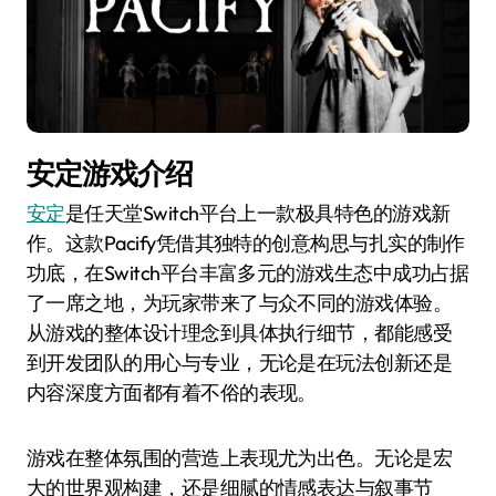
安定游戏介绍
安定
是任天堂Switch平台上一款极具特色的游戏新
作。这款Pacify凭借其独特的创意构思与扎实的制作
功底，在Switch平台丰富多元的游戏生态中成功占据
了一席之地，为玩家带来了与众不同的游戏体验。
从游戏的整体设计理念到具体执行细节，都能感受
到开发团队的用心与专业，无论是在玩法创新还是
内容深度方面都有着不俗的表现。
游戏在整体氛围的营造上表现尤为出色。无论是宏
大的世界观构建，还是细腻的情感表达与叙事节