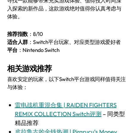
寻找一款能够带来充实游戏体验、值得投入时间深
入探索的新作品，这款游戏绝对值得你认真考虑与
体验。
推荐指数
：8/10
适合人群
：Switch平台玩家、对应类型游戏爱好者
平台
：Nintendo Switch
相关游戏推荐
喜欢安定的玩家，以下Switch平台游戏同样值得关注
与体验：
雷电战机重混合集 | RAIDEN FIGHTERS
REMIX COLLECTION Switch评测
– 同类型
精品推荐
皮拉鲁古的金钱热潮 | Pirarucu’s Money