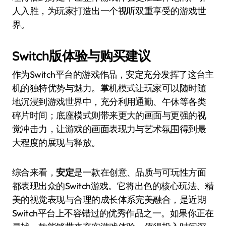
人入胜，为玩家打造出一个视听双重享受的游戏世
界。
Switch版体验与购买建议
作为Switch平台的游戏作品，安定充分发挥了这台主
机的独特优势与魅力。掌机模式让玩家可以随时随
地沉浸到游戏世界中，充分利用通勤、午休等各类
碎片时间；底座模式则带来更大的画面与更强的视
觉冲击力，让游戏的画面表现力与艺术氛围得到最
大程度的展现与释放。
综合来看，
安定
是一款在创意、品质与可玩性方面
都表现出众的Switch游戏。它将出色的核心玩法、精
美的视觉表现与合理的成长体系完美融合，是近期
Switch平台上不容错过的优秀作品之一。如果你正在