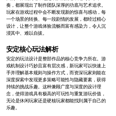
奏，都展现出了制作团队深厚的功底与艺术追求。
玩家在游戏过程中会不断发现新的惊喜与感动，每
一个场景的转换、每一段剧情的发展，都经过精心
设计，让整个游戏体验流畅而富有感染力，令人沉
浸其中、难以自拔。
安定核心玩法解析
安定的玩法设计是整部作品的核心竞争力所在。游
戏机制设计巧妙且富有层次感，新玩家可以快速上
手并理解基本规则与操作方式，而资深玩家则能在
深度探索中发现更多策略可能性与隐藏要素，获得
持续的挑战乐趣。这种兼顾广度与深度的设计理
念，使得游戏具有极高的可玩性与重复游玩价值，
无论是休闲玩家还是硬核玩家都能找到属于自己的
乐趣。