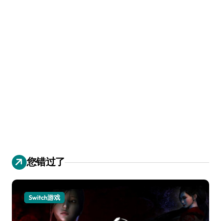
您错过了
Switch游戏