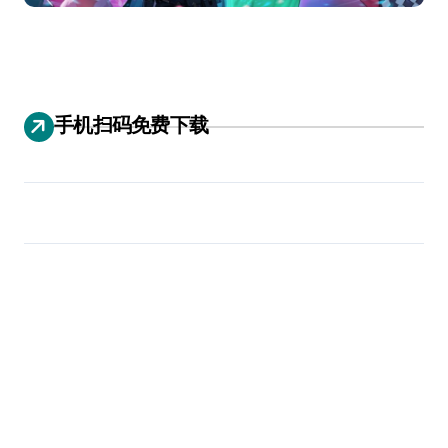
手机扫码免费下载