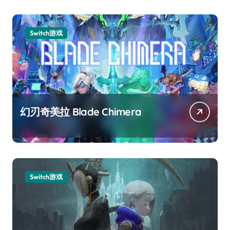
Switch游戏
幻刃奇美拉 Blade Chimera
Switch游戏