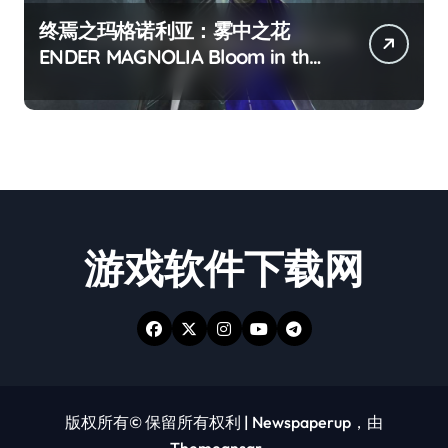
终焉之玛格诺利亚：雾中之花
ENDER MAGNOLIA Bloom in the
mist
游戏软件下载网
版权所有© 保留所有权利
|
Newspaperup
，由