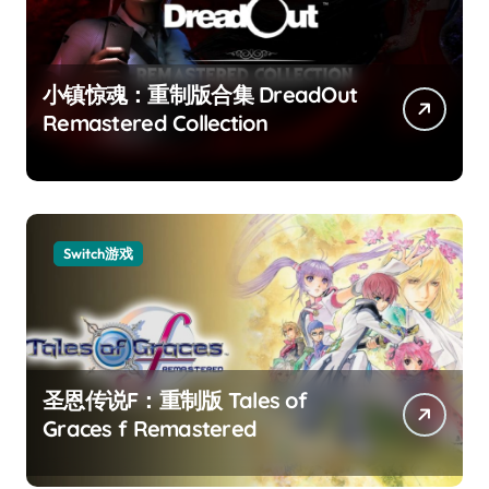
小镇惊魂：重制版合集 DreadOut
Remastered Collection
Switch游戏
圣恩传说F：重制版 Tales of
Graces f Remastered