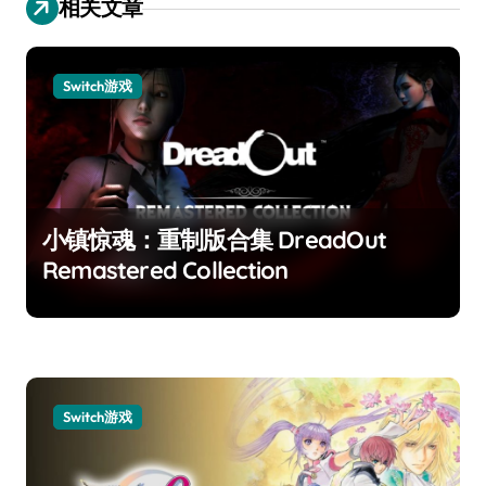
相关文章
Switch游戏
小镇惊魂：重制版合集 DreadOut
Remastered Collection
Switch游戏