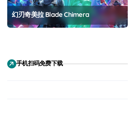
幻刃奇美拉 Blade Chimera
手机扫码免费下载