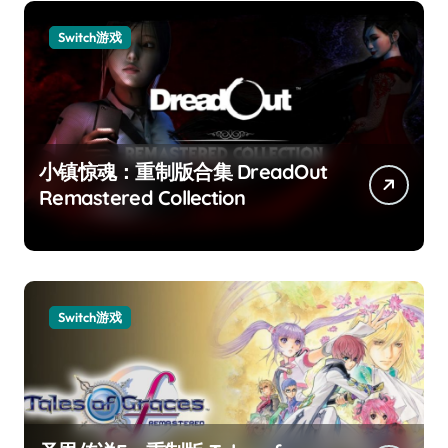
Switch游戏
小镇惊魂：重制版合集 DreadOut
Remastered Collection
Switch游戏