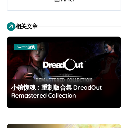
相关文章
Switch游戏
小镇惊魂：重制版合集 DreadOut
Remastered Collection