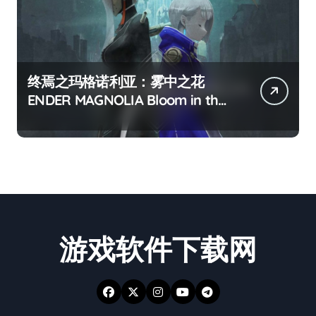
终焉之玛格诺利亚：雾中之花
ENDER MAGNOLIA Bloom in the
mist
游戏软件下载网