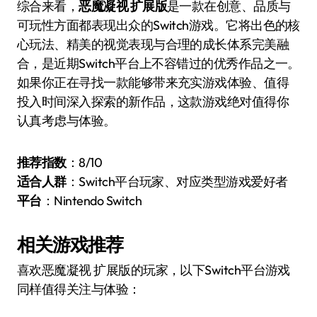
综合来看，
恶魔凝视 扩展版
是一款在创意、品质与
可玩性方面都表现出众的Switch游戏。它将出色的核
心玩法、精美的视觉表现与合理的成长体系完美融
合，是近期Switch平台上不容错过的优秀作品之一。
如果你正在寻找一款能够带来充实游戏体验、值得
投入时间深入探索的新作品，这款游戏绝对值得你
认真考虑与体验。
推荐指数
：8/10
适合人群
：Switch平台玩家、对应类型游戏爱好者
平台
：Nintendo Switch
相关游戏推荐
喜欢恶魔凝视 扩展版的玩家，以下Switch平台游戏
同样值得关注与体验：