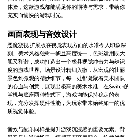
体验，这款游戏都能满足你的期待与需求，带给你
充实而愉快的游戏时光。
画面表现与音效设计
恶魔凝视 扩展版在视觉表现方面的水准令人印象深
刻。美术风格独树一帜且高度统一，色彩运用既大
胆又和谐，成功打造出一个极具视觉冲击力与辨识
度的游戏世界。场景设计精细入微，从宏观的壮丽
景色到微观的精妙细节，每一处都凝聚着美术团队
的心血与创意，展现出极高的美术水准。在Switch的
掌机与底座两种模式下，游戏均能保持稳定的表
现，充分发挥硬件性能，为玩家带来始终如一的优
质视觉体验。
音效与配乐同样是提升游戏沉浸感的重要元素。背