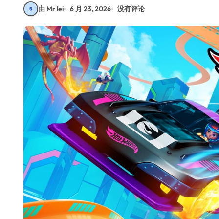
由 Mr lei
6 月 23, 2026
没有评论