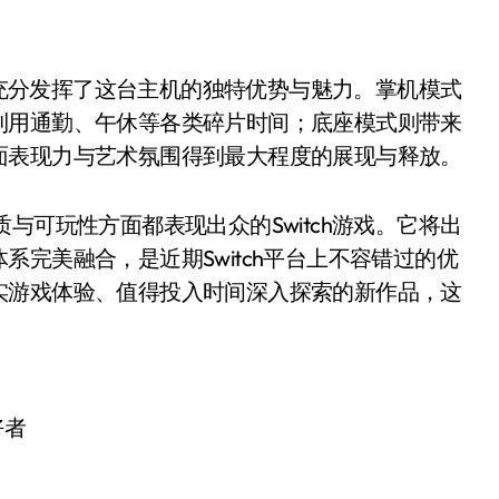
狂飙充分发挥了这台主机的独特优势与魅力。掌机模式
利用通勤、午休等各类碎片时间；底座模式则带来
面表现力与艺术氛围得到最大程度的展现与释放。
与可玩性方面都表现出众的Switch游戏。它将出
完美融合，是近期Switch平台上不容错过的优
实游戏体验、值得投入时间深入探索的新作品，这
好者