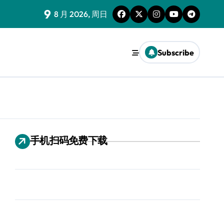
9
8 月 2026, 周日
Subscribe
手机扫码免费下载