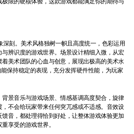
战极限的硬核体验，这款游戏都能满足你的期待与
象深刻。美术风格独树一帜且高度统一，色彩运用
力与辨识度的游戏世界。场景设计精细入微，从宏
聚着美术团队的心血与创意，展现出极高的美术水
戏均能保持稳定的表现，充分发挥硬件性能，为玩家
。背景音乐与游戏场景、情感基调高度契合，旋律
渡，不会给玩家带来任何突兀感或不适感。音效设
反馈音，都处理得恰到好处，让整体游戏体验更加
双重享受的游戏世界。