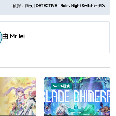
侦探：雨夜 | DETECTIVE – Rainy Night Switch评测
由
Mr lei
Switch游戏