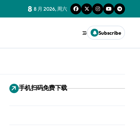
8
8 月 2026, 周六
Subscribe
手机扫码免费下载