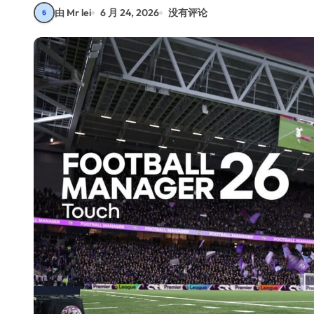
由 Mr lei
6 月 24, 2026
没有评论