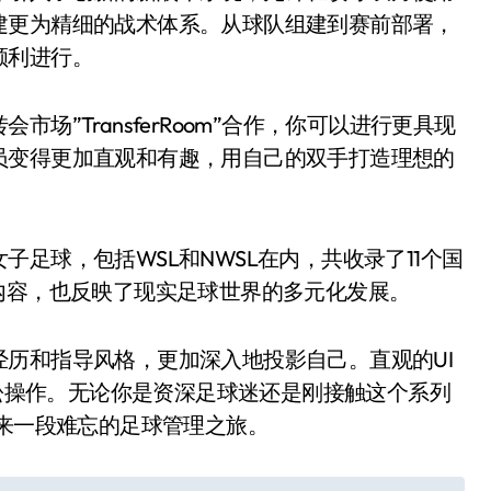
建更为精细的战术体系。从球队组建到赛前部署，
顺利进行。
”TransferRoom”合作，你可以进行更具现
员变得更加直观和有趣，用自己的双手打造理想的
足球，包括WSL和NWSL在内，共收录了11个国
内容，也反映了现实足球世界的多元化发展。
历和指导风格，更加深入地投影自己。直观的UI
轻松操作。无论你是资深足球迷还是刚接触这个系列
带来一段难忘的足球管理之旅。