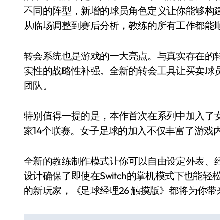
不同的阵型，新增的球员角色定义让你能够构
从临场调整到赛后分析，教练的所有工作都能
转会系统也是游戏的一大亮点。与真实存在的转会市场
实性的战略性补强。全新的转会工具让买卖球
团队。
特别值得一提的是，本作首次在系列中加入了女子
家14个联赛。女子足球的加入不仅丰富了游戏
全新的教练制作模式让你可以自由设定外表、经
设计确保了即使在Switch的掌机模式下也能
的新玩家，《足球经理26 触摸版》都将为你