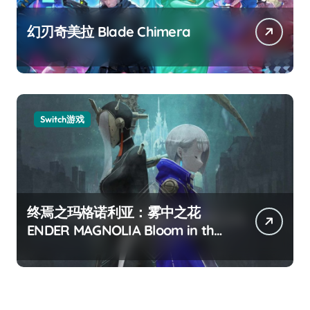
幻刃奇美拉 Blade Chimera
Switch游戏
终焉之玛格诺利亚：雾中之花
ENDER MAGNOLIA Bloom in the
mist