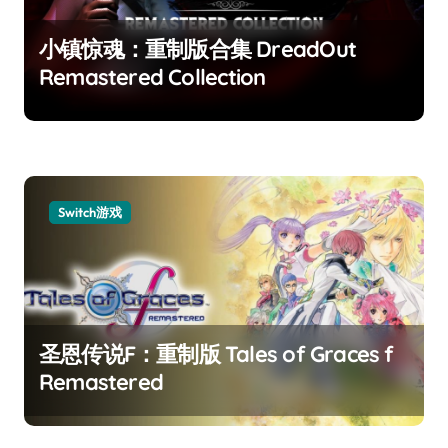
小镇惊魂：重制版合集 DreadOut
Remastered Collection
Switch游戏
圣恩传说F：重制版 Tales of Graces f
Remastered