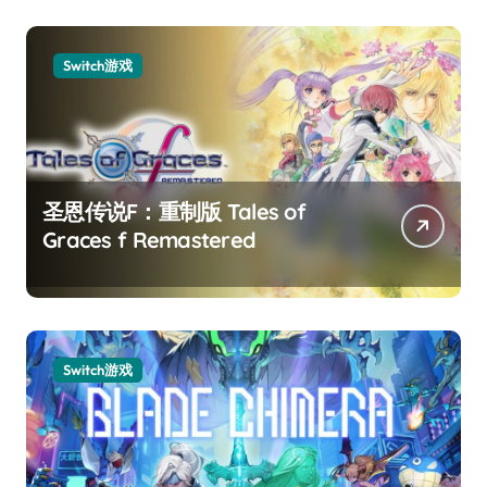
Switch游戏
圣恩传说F：重制版 Tales of
Graces f Remastered
Switch游戏