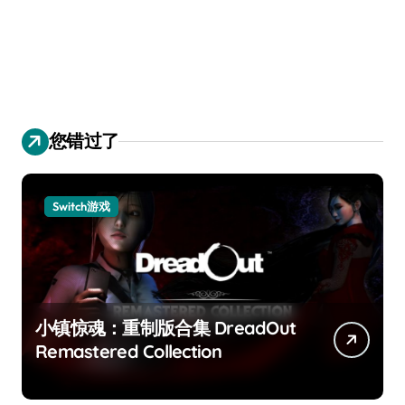
您错过了
Switch游戏
小镇惊魂：重制版合集 DreadOut
Remastered Collection