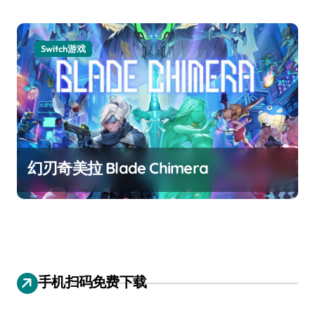
Switch游戏
幻刃奇美拉 Blade Chimera
手机扫码免费下载