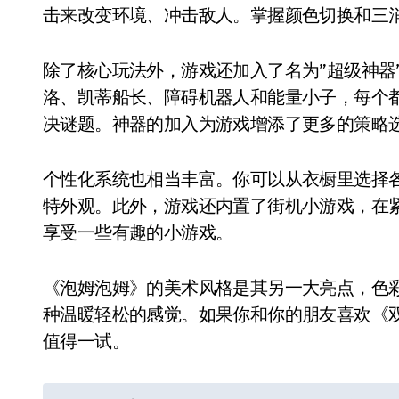
击来改变环境、冲击敌人。掌握颜色切换和三
除了核心玩法外，游戏还加入了名为”超级神器
洛、凯蒂船长、障碍机器人和能量小子，每个
决谜题。神器的加入为游戏增添了更多的策略
个性化系统也相当丰富。你可以从衣橱里选择
特外观。此外，游戏还内置了街机小游戏，在
享受一些有趣的小游戏。
《泡姆泡姆》的美术风格是其另一大亮点，色
种温暖轻松的感觉。如果你和你的朋友喜欢《
值得一试。