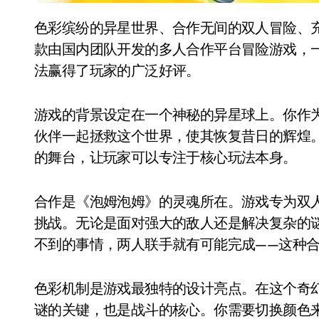
色彩缤纷的异星世界、合作无间的双人冒险、充满创意的解谜机制——这就是《泡姆泡姆》，一
款由国内团队开发的多人合作平台冒险游戏，
法赢得了玩家的广泛好评。
游戏的背景设定在一个神秘的异星球上。你作
伙伴一起拯救这个世界，使其恢复昔日的辉煌
的舞台，让玩家可以专注于核心玩法本身。
合作是《泡姆泡姆》的灵魂所在。游戏专为双
挑战。无论是面对强大的敌人还是解决复杂的
不到的事情，两人联手就有可能完成——这种
色彩机制是游戏最独特的设计亮点。在这个奇
谜的关键，也是战斗的核心。你需要切换颜色来