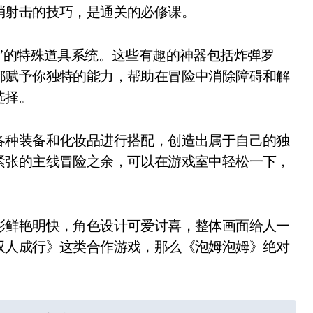
消射击的技巧，是通关的必修课。
”的特殊道具系统。这些有趣的神器包括炸弹罗
都赋予你独特的能力，帮助在冒险中消除障碍和解
选择。
各种装备和化妆品进行搭配，创造出属于自己的独
紧张的主线冒险之余，可以在游戏室中轻松一下，
彩鲜艳明快，角色设计可爱讨喜，整体画面给人一
双人成行》这类合作游戏，那么《泡姆泡姆》绝对