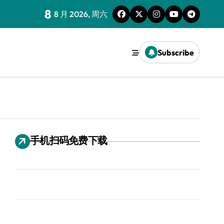
8
8 月 2026, 周六
Subscribe
手机扫码免费下载