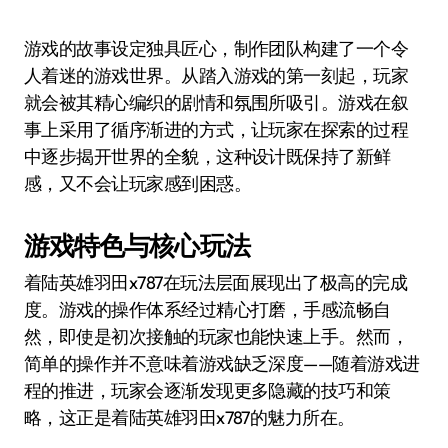
游戏的故事设定独具匠心，制作团队构建了一个令
人着迷的游戏世界。从踏入游戏的第一刻起，玩家
就会被其精心编织的剧情和氛围所吸引。游戏在叙
事上采用了循序渐进的方式，让玩家在探索的过程
中逐步揭开世界的全貌，这种设计既保持了新鲜
感，又不会让玩家感到困惑。
游戏特色与核心玩法
着陆英雄羽田x787在玩法层面展现出了极高的完成
度。游戏的操作体系经过精心打磨，手感流畅自
然，即使是初次接触的玩家也能快速上手。然而，
简单的操作并不意味着游戏缺乏深度——随着游戏进
程的推进，玩家会逐渐发现更多隐藏的技巧和策
略，这正是着陆英雄羽田x787的魅力所在。