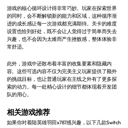
游戏的核心循环设计得非常巧妙。玩家在探索世界
的同时，会不断解锁新的能力和区域，这种循序渐
进的成长感让每一次游戏都充满期待。关卡的难度
设置也恰到好处，既不会让人觉得过于简单而失去
兴趣，也不会因为太难而产生挫败感，整体体验非
常舒适。
此外，游戏中还散布着丰富的收集要素和隐藏内
容。这些可选内容不仅为完美主义玩家提供了额外
的挑战目标，也让普通玩家在主线之外有了更多探
索的动力。每一处精心设计的细节都体现着开发团
队的用心。
相关游戏推荐
如果你对着陆英雄羽田x787感兴趣，以下几款Switch