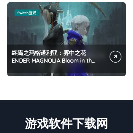
Switch游戏
终焉之玛格诺利亚：雾中之花
ENDER MAGNOLIA Bloom in the
mist
游戏软件下载网