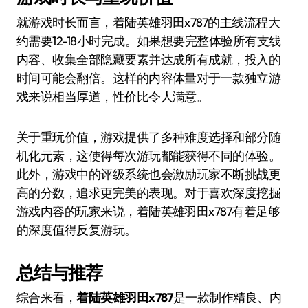
就游戏时长而言，着陆英雄羽田x787的主线流程大
约需要12-18小时完成。如果想要完整体验所有支线
内容、收集全部隐藏要素并达成所有成就，投入的
时间可能会翻倍。这样的内容体量对于一款独立游
戏来说相当厚道，性价比令人满意。
关于重玩价值，游戏提供了多种难度选择和部分随
机化元素，这使得每次游玩都能获得不同的体验。
此外，游戏中的评级系统也会激励玩家不断挑战更
高的分数，追求更完美的表现。对于喜欢深度挖掘
游戏内容的玩家来说，着陆英雄羽田x787有着足够
的深度值得反复游玩。
总结与推荐
综合来看，
着陆英雄羽田x787
是一款制作精良、内