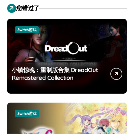
您错过了
Switch游戏
小镇惊魂：重制版合集 DreadOut
Remastered Collection
Switch游戏