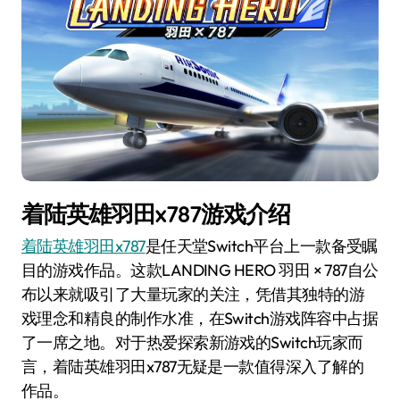
着陆英雄羽田x787游戏介绍
着陆英雄羽田x787
是任天堂Switch平台上一款备受瞩
目的游戏作品。这款LANDING HERO 羽田 × 787自公
布以来就吸引了大量玩家的关注，凭借其独特的游
戏理念和精良的制作水准，在Switch游戏阵容中占据
了一席之地。对于热爱探索新游戏的Switch玩家而
言，着陆英雄羽田x787无疑是一款值得深入了解的
作品。