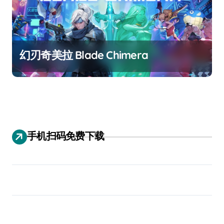
幻刃奇美拉 Blade Chimera
手机扫码免费下载