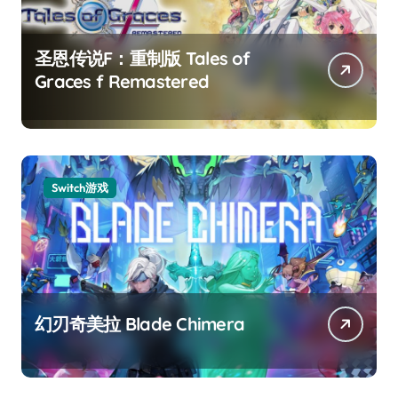
圣恩传说F：重制版 Tales of
Graces f Remastered
Switch游戏
幻刃奇美拉 Blade Chimera