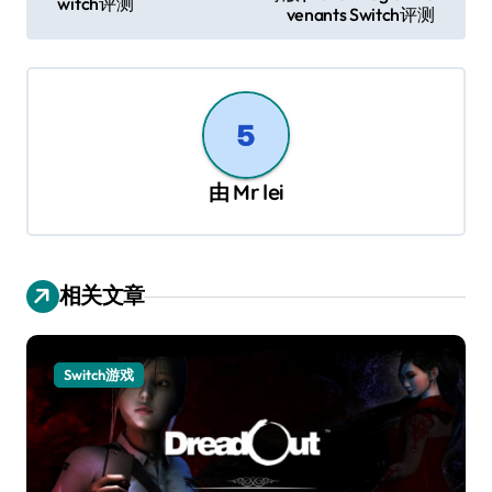
章
witch评测
venants Switch评测
导
航
由
Mr lei
相关文章
Switch游戏