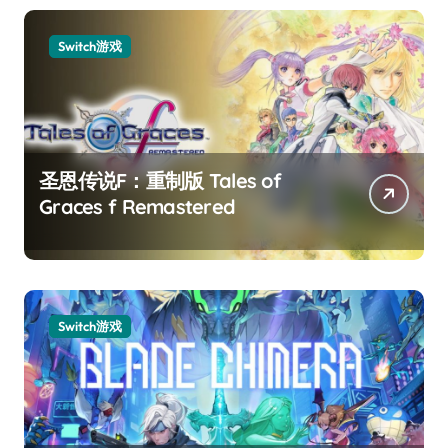
Switch游戏
圣恩传说F：重制版 Tales of
Graces f Remastered
Switch游戏