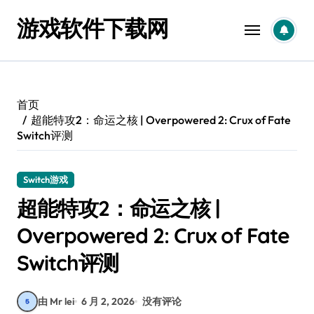
跳
游戏软件下载网
转
到
内
容
首页
超能特攻2：命运之核 | Overpowered 2: Crux of Fate
Switch评测
Switch游戏
超能特攻2：命运之核 |
Overpowered 2: Crux of Fate
Switch评测
由 Mr lei
6 月 2, 2026
没有评论