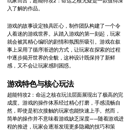
玩家而言，超能特攻2：命运之核无疑是一款值得深
入了解的作品。
游戏的故事设定独具匠心，制作团队构建了一个令
人着迷的游戏世界。从踏入游戏的第一刻起，玩家
就会被其精心编织的剧情和氛围所吸引。游戏在叙
事上采用了循序渐进的方式，让玩家在探索的过程
中逐步揭开世界的全貌，这种设计既保持了新鲜
感，又不会让玩家感到困惑。
游戏特色与核心玩法
超能特攻2：命运之核在玩法层面展现出了极高的完
成度。游戏的操作体系经过精心打磨，手感流畅自
然，即使是初次接触的玩家也能快速上手。然而，
简单的操作并不意味着游戏缺乏深度——随着游戏进
程的推进，玩家会逐渐发现更多隐藏的技巧和策