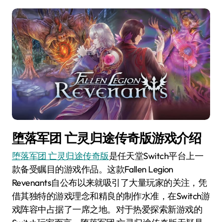
堕落军团 亡灵归途传奇版游戏介绍
堕落军团 亡灵归途传奇版
是任天堂Switch平台上一
款备受瞩目的游戏作品。这款Fallen Legion
Revenants自公布以来就吸引了大量玩家的关注，凭
借其独特的游戏理念和精良的制作水准，在Switch游
戏阵容中占据了一席之地。对于热爱探索新游戏的