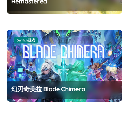
Remastered
Switch游戏
幻刃奇美拉 Blade Chimera