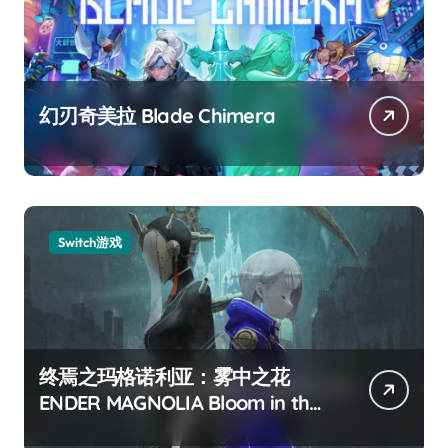
幻刃奇美拉 Blade Chimera
Switch游戏
终焉之玛格诺利亚：雾中之花
ENDER MAGNOLIA Bloom in the
mist