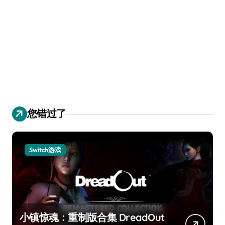
您错过了
Switch游戏
小镇惊魂：重制版合集 DreadOut