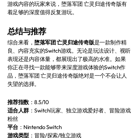
游戏内容的玩家来说，堕落军团 亡灵归途传奇版有
着足够的深度值得反复游玩。
总结与推荐
综合来看，
堕落军团 亡灵归途传奇版
是一款制作精
良、内容充实的Switch游戏。无论是玩法设计、视听
表现还是内容体量，都展现出了极高的水准。如果
你正在寻找一款能够带来深度游戏体验的Switch作
品，堕落军团 亡灵归途传奇版绝对是一个不会让人
失望的选择。
推荐指数
：8.5/10
适合人群
：Switch玩家、独立游戏爱好者、冒险游戏
粉丝
平台
：Nintendo Switch
游戏类型
：冒险/探索/独立游戏