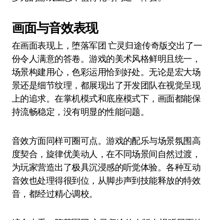
画面与音效表现
在画面表现上，堕落军团 亡灵归途传奇版交出了一
份令人满意的答卷。游戏的美术风格鲜明且统一，
场景构建用心，色彩运用恰到好处。无论是宏大场
景还是细节纹理，都展现出了开发团队在视觉呈现
上的追求。在掌机模式和底座模式下，画面都能保
持流畅稳定，没有明显的性能问题。
音效方面同样可圈可点。游戏的配乐与场景氛围高
度契合，旋律优美动人，在不同场景间自然过渡，
为玩家营造出了极具沉浸感的听觉体验。各种互动
音效也处理得很到位，从脚步声到技能释放的特效
音，都经过精心调校。