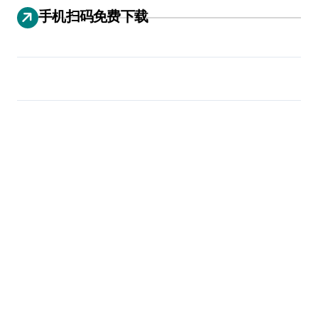
手机扫码免费下载