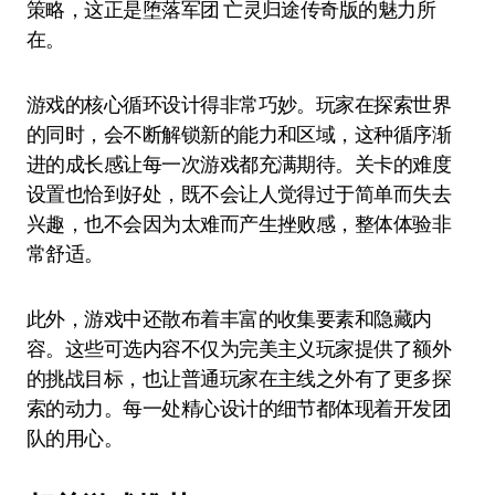
策略，这正是堕落军团 亡灵归途传奇版的魅力所
在。
游戏的核心循环设计得非常巧妙。玩家在探索世界
的同时，会不断解锁新的能力和区域，这种循序渐
进的成长感让每一次游戏都充满期待。关卡的难度
设置也恰到好处，既不会让人觉得过于简单而失去
兴趣，也不会因为太难而产生挫败感，整体体验非
常舒适。
此外，游戏中还散布着丰富的收集要素和隐藏内
容。这些可选内容不仅为完美主义玩家提供了额外
的挑战目标，也让普通玩家在主线之外有了更多探
索的动力。每一处精心设计的细节都体现着开发团
队的用心。