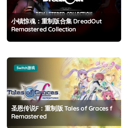
小镇惊魂：重制版合集 DreadOut
Remastered Collection
Switch游戏
圣恩传说F：重制版 Tales of Graces f
Remastered