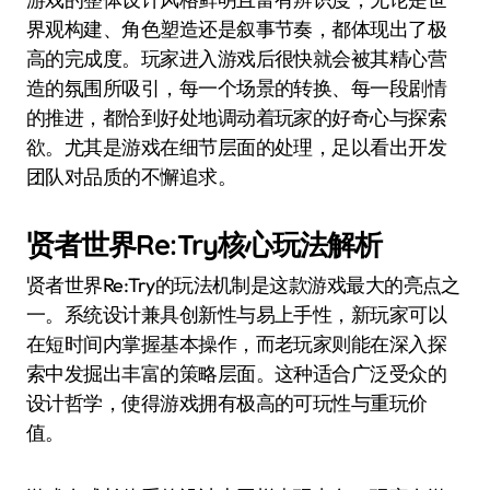
界观构建、角色塑造还是叙事节奏，都体现出了极
高的完成度。玩家进入游戏后很快就会被其精心营
造的氛围所吸引，每一个场景的转换、每一段剧情
的推进，都恰到好处地调动着玩家的好奇心与探索
欲。尤其是游戏在细节层面的处理，足以看出开发
团队对品质的不懈追求。
贤者世界Re:Try核心玩法解析
贤者世界Re:Try的玩法机制是这款游戏最大的亮点之
一。系统设计兼具创新性与易上手性，新玩家可以
在短时间内掌握基本操作，而老玩家则能在深入探
索中发掘出丰富的策略层面。这种适合广泛受众的
设计哲学，使得游戏拥有极高的可玩性与重玩价
值。