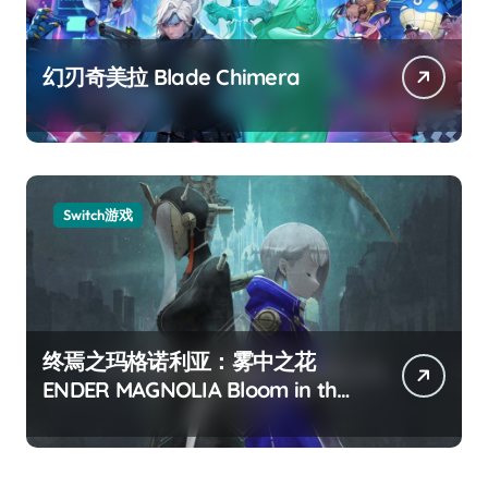
幻刃奇美拉 Blade Chimera
Switch游戏
终焉之玛格诺利亚：雾中之花
ENDER MAGNOLIA Bloom in the
mist