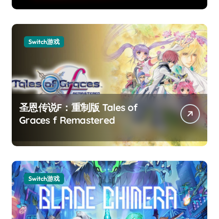
Switch游戏
圣恩传说F：重制版 Tales of
Graces f Remastered
Switch游戏