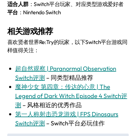
适合人群
：Switch平台玩家、对应类型游戏爱好者
平台
：Nintendo Switch
相关游戏推荐
喜欢贤者世界Re:Try的玩家，以下Switch平台游戏同
样值得关注：
超自然观察 | Paranormal Observation
Switch评测
– 同类型精品推荐
魔神少女 第四章：传达的心意 | The
Legend of Dark Witch Episode 4 Switch评
测
– 风格相近的优秀作品
第一人称射击恐龙游戏 | FPS Dinosaurs
Switch评测
– Switch平台必玩佳作