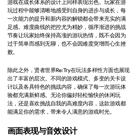
游戏在成长体系的设计上同样表现出色。玩家在游
玩过程中能够清晰地感受到自身的进步与成长，每
一次能力的提升和新内容的解锁都会带来充实的满
足感。难度曲线的把控尤为精妙，循序渐进的挑战
节奏让玩家始终保持高涨的游玩热情，既不会因为
过于简单而感到无聊，也不会因难度突增而心生挫
败。
除此之外，贤者世界Re:Try在玩法多样性方面也展现
出了丰富的层次。不同的游戏模式、多变的关卡设
计以及各具特色的挑战内容，确保了每一次游玩体
验都充满新鲜感。无论你偏好轻松愉快的休闲玩
法，还是喜欢挑战自我的高难度内容，这款游戏都
能满足你的需求，带来令人满意的游戏时光。
画面表现与音效设计