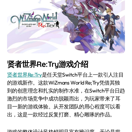
贤者世界Re:Try游戏介绍
贤者世界Re:Try
是任天堂Switch平台上一款引人注目
的游戏新作。这款WiZmans World Re;Try凭借其独
到的创意理念和扎实的制作水准，在Switch平台日趋
激烈的市场竞争中成功脱颖而出，为玩家带来了耳
目一新的游戏体验。从开发团队的用心程度可以看
出，这是一款经过反复打磨、精心雕琢的作品。
游戏的整体设计风格鲜明且富有辨识度，无论是世