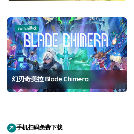
Switch游戏
幻刃奇美拉 Blade Chimera
手机扫码免费下载