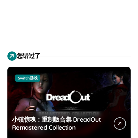
您错过了
Switch游戏
小镇惊魂：重制版合集 DreadOut
Remastered Collection