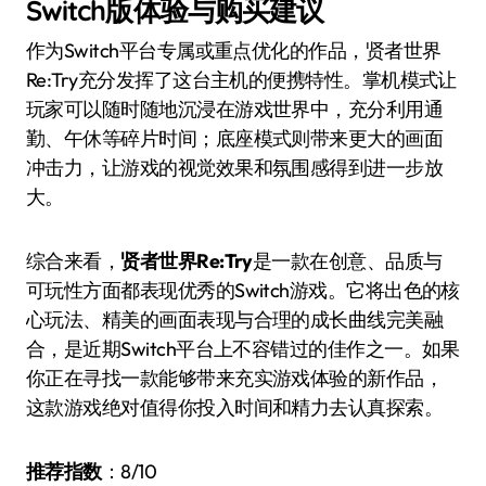
Switch版体验与购买建议
作为Switch平台专属或重点优化的作品，贤者世界
Re:Try充分发挥了这台主机的便携特性。掌机模式让
玩家可以随时随地沉浸在游戏世界中，充分利用通
勤、午休等碎片时间；底座模式则带来更大的画面
冲击力，让游戏的视觉效果和氛围感得到进一步放
大。
综合来看，
贤者世界Re:Try
是一款在创意、品质与
可玩性方面都表现优秀的Switch游戏。它将出色的核
心玩法、精美的画面表现与合理的成长曲线完美融
合，是近期Switch平台上不容错过的佳作之一。如果
你正在寻找一款能够带来充实游戏体验的新作品，
这款游戏绝对值得你投入时间和精力去认真探索。
推荐指数
：8/10